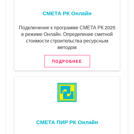
СМЕТА РК Онлайн
Подключение к программе СМЕТА РК 2025
в режиме Онлайн. Определение сметной
стоимости строительства ресурсным
методом
ПОДРОБНЕЕ
СМЕТА ПИР РК Онлайн