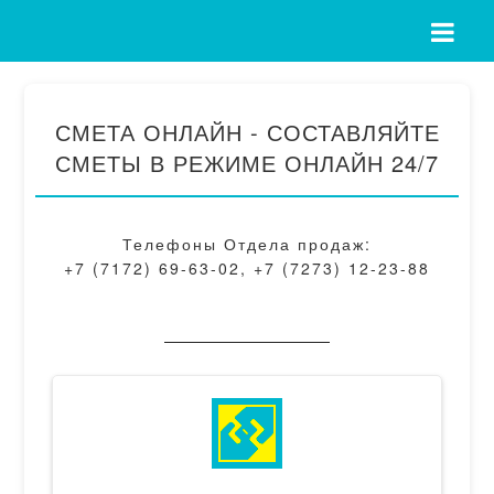
СМЕТА ОНЛАЙН - СОСТАВЛЯЙТЕ
СМЕТЫ В РЕЖИМЕ ОНЛАЙН 24/7
Телефоны Отдела продаж:
+7 (7172) 69-63-02, +7 (7273) 12-23-88